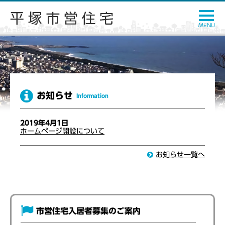
お知らせ
Information
2019年4月1日
ホームページ開設について
お知らせ一覧へ
市営住宅入居者募集のご案内