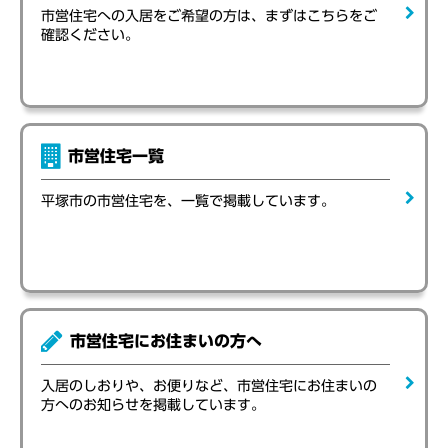
市営住宅への入居をご希望の方は、まずはこちらをご
確認ください。
市営住宅一覧
平塚市の市営住宅を、一覧で掲載しています。
市営住宅にお住まいの方へ
入居のしおりや、お便りなど、市営住宅にお住まいの
方へのお知らせを掲載しています。