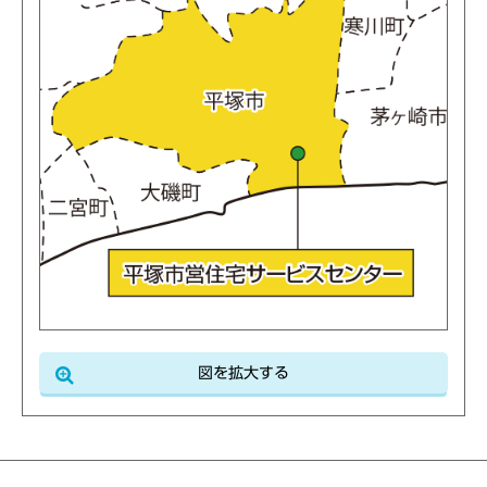
図を拡大する