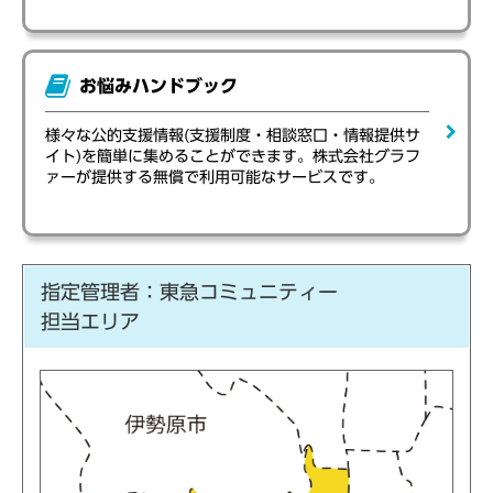
お悩みハンドブック
様々な公的支援情報(支援制度・相談窓口・情報提供サ
イト)を簡単に集めることができます。株式会社グラフ
ァーが提供する無償で利用可能なサービスです。
指定管理者：東急コミュニティー
担当エリア